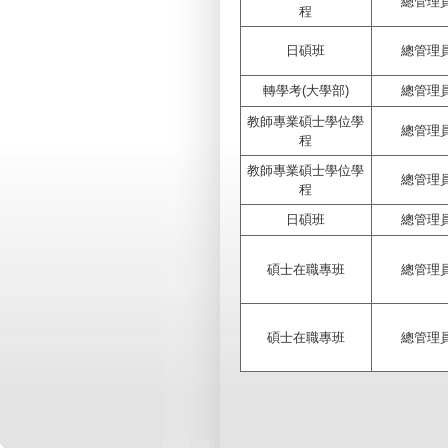
總管理
程
日碩班
總管理
轉學考(大學部)
總管理
教師專業碩士學位學
總管理
程
教師專業碩士學位學
總管理
程
日碩班
總管理
碩士在職專班
總管理
碩士在職專班
總管理